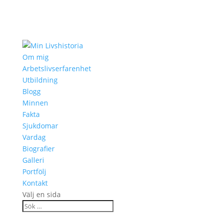
Om mig
Arbetslivserfarenhet
Utbildning
Blogg
Minnen
Fakta
Sjukdomar
Vardag
Biografier
Galleri
Portfölj
Kontakt
Välj en sida