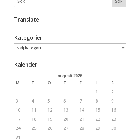
Sök
Translate
Kategorier
Kategorier
Kalender
augusti 2026
M
T
O
T
F
L
S
1
2
3
4
5
6
7
8
9
10
11
12
13
14
15
16
17
18
19
20
21
22
23
24
25
26
27
28
29
30
31