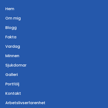
Hem
Om mig
Blogg
Fakta
Vardag
Minnen
Sjukdomar
Galleri
Portfölj
Kontakt
Arbetslivserfarenhet