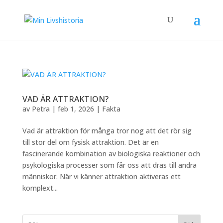
VAD ÄR ATTRAKTION?
av
Petra
|
feb 1, 2026
|
Fakta
Vad är attraktion för många tror nog att det rör sig
till stor del om fysisk attraktion. Det är en
fascinerande kombination av biologiska reaktioner och
psykologiska processer som får oss att dras till andra
människor. När vi känner attraktion aktiveras ett
komplext...