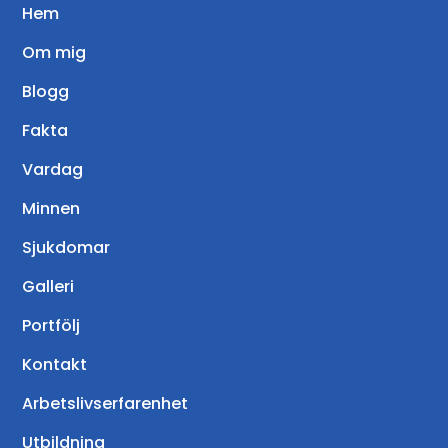
Hem
Om mig
Blogg
Fakta
Vardag
Minnen
Sjukdomar
Galleri
Portfölj
Kontakt
Arbetslivserfarenhet
Utbildning