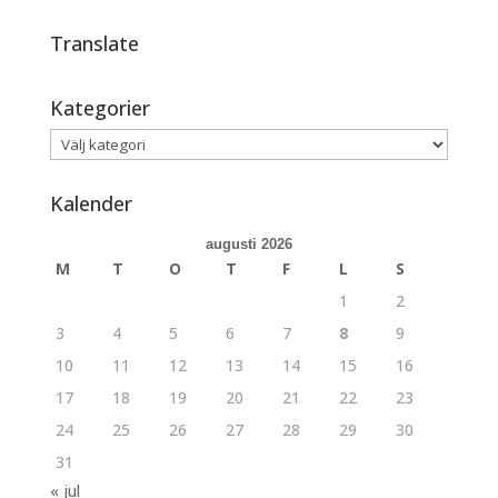
Translate
Kategorier
Kategorier
Kalender
augusti 2026
M
T
O
T
F
L
S
1
2
3
4
5
6
7
8
9
10
11
12
13
14
15
16
17
18
19
20
21
22
23
24
25
26
27
28
29
30
31
« jul