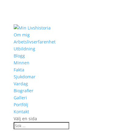
Om mig
Arbetslivserfarenhet
Utbildning
Blogg
Minnen
Fakta
Sjukdomar
Vardag
Biografier
Galleri
Portfölj
Kontakt
Välj en sida