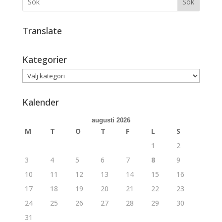
Sök
Translate
Kategorier
Kategorier
Kalender
augusti 2026
M
T
O
T
F
L
S
1
2
3
4
5
6
7
8
9
10
11
12
13
14
15
16
17
18
19
20
21
22
23
24
25
26
27
28
29
30
31