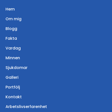
Hem
Om mig
Blogg
Fakta
Vardag
Minnen
Sjukdomar
Galleri
Portfölj
Kontakt
Arbetslivserfarenhet