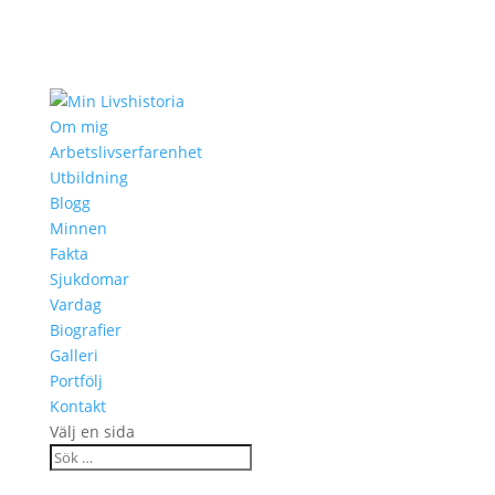
Om mig
Arbetslivserfarenhet
Utbildning
Blogg
Minnen
Fakta
Sjukdomar
Vardag
Biografier
Galleri
Portfölj
Kontakt
Välj en sida