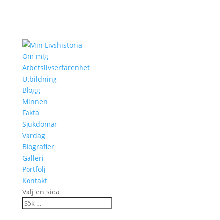
Om mig
Arbetslivserfarenhet
Utbildning
Blogg
Minnen
Fakta
Sjukdomar
Vardag
Biografier
Galleri
Portfölj
Kontakt
Välj en sida