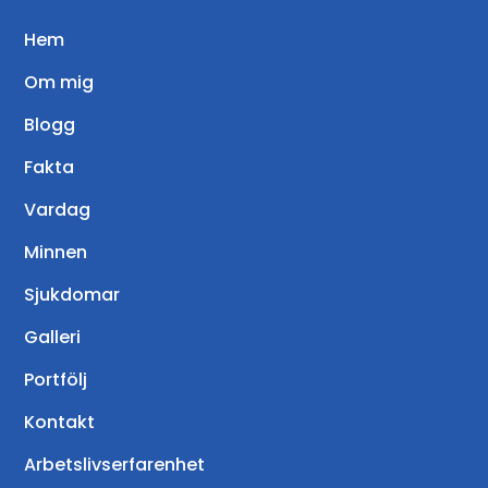
Hem
Om mig
Blogg
Fakta
Vardag
Minnen
Sjukdomar
Galleri
Portfölj
Kontakt
Arbetslivserfarenhet