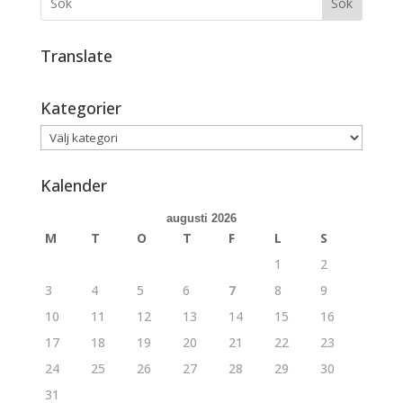
Sök
Translate
Kategorier
Kategorier
Kalender
augusti 2026
M
T
O
T
F
L
S
1
2
3
4
5
6
7
8
9
10
11
12
13
14
15
16
17
18
19
20
21
22
23
24
25
26
27
28
29
30
31